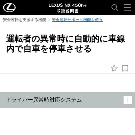
LEXUS NX 450h+
取扱説明書
安全運転を支援する機能
安全運転サポート機能を使う
運転者の異常時に自動的に車線
内で自車を停車させる
ドライバー異常時対応システム