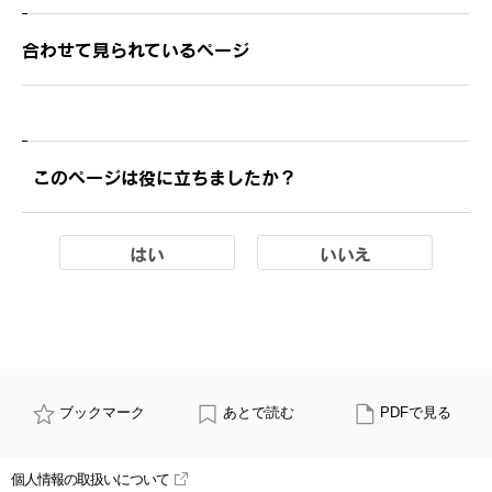
合わせて見られているページ
このページは役に立ちましたか？
はい
いいえ
ブックマーク
あとで読む
PDFで見る
個人情報の取扱いについて