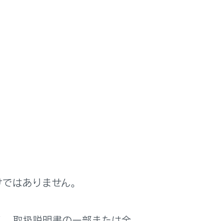
けではありません。
く、取扱説明書の一部または全