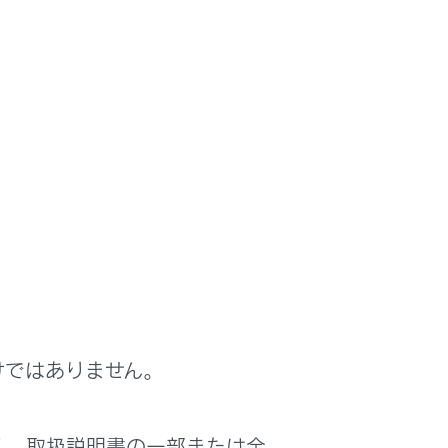
けではありません。
く、取扱説明書の一部または全