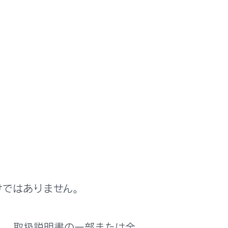
けではありません。
く、取扱説明書の一部または全