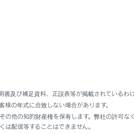
中の女性の場合
明書及び補足資料、正誤表等が掲載されているわ
客様の年式に合致しない場合があります。
その他の知的財産権を保有します。弊社の許可な
くは配信等することはできません。