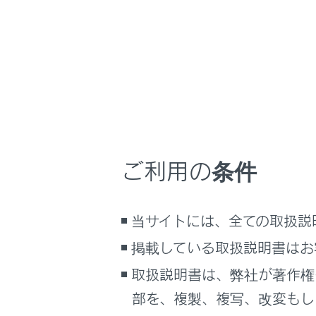
妊娠
ご利用の条件
当サイトには、全ての取扱説
掲載している取扱説明書はお
取扱説明書は、弊社が著作権
部を、複製、複写、改変もし