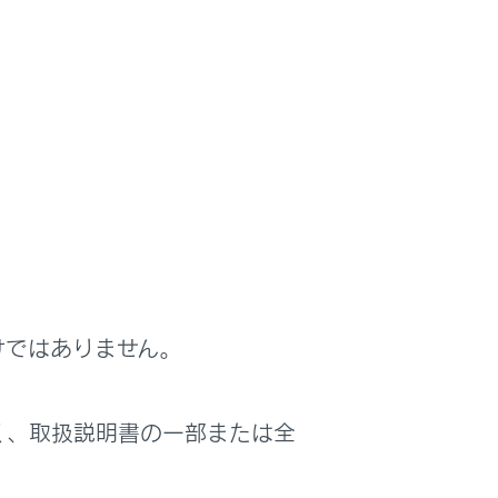
けではありません。
く、取扱説明書の一部または全