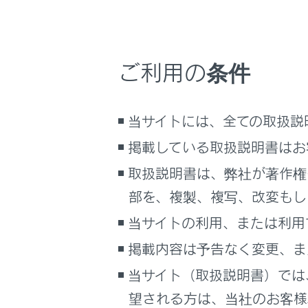
妊娠中
サイト利用について
お問い合わせ
ご利用の条件
当サイトには、全ての取扱説
掲載している取扱説明書はお
取扱説明書は、弊社が著作権
部を、複製、複写、改変もし
当サイトの利用、または利用
通常の
に、肩
掲載内容は予告なく変更、ま
ベルト
当サイト（取扱説明書）では
の場合
望される方は、当社のお客様相