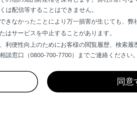
くは配信等することはできません。
れているページ
このページ
できなかったことにより万一損害が生じても、弊
する
たはサービスを中止することがあります。
する
、利便性向上のためにお客様の閲覧履歴、検索履
窓口（0800-700-7700）までご連絡ください
同意