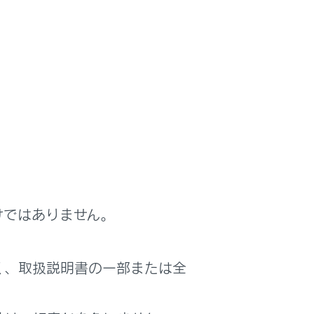
けではありません。
く、取扱説明書の一部または全