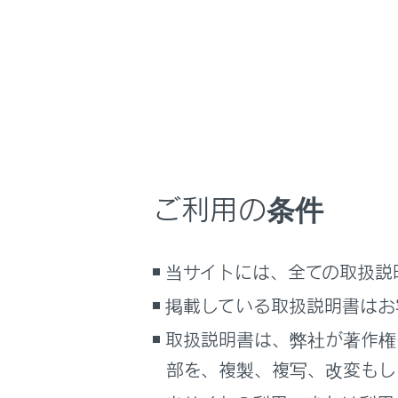
クリアラ
パノラミック
ご利用の条件
当サイトには、全ての取扱説
掲載している取扱説明書はお
取扱説明書は、弊社が著作権
部を、複製、複写、改変もし
パノラミック