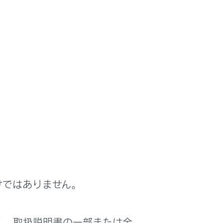
けではありません。
く、取扱説明書の一部または全