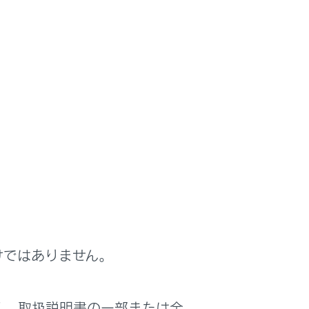
けではありません。
く、取扱説明書の一部または全