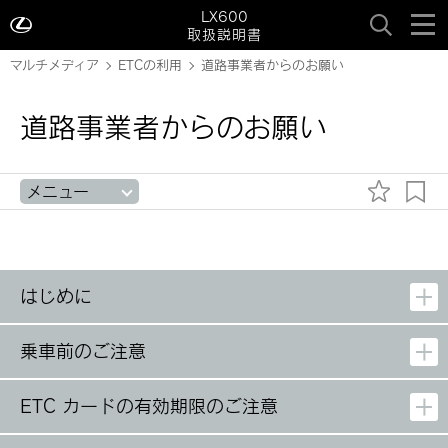
LX600
取扱説明書
マルチメディア
ETCの利用
道路事業者からのお願い
道路事業者からのお願い
メニュー
はじめに
乗車前のご注意
ETC カードの有効期限のご注意