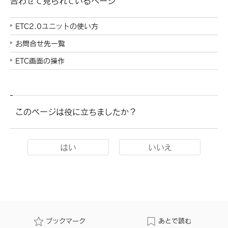
合わせて見られているページ
ETC2.0ユニットの使い方
お問合せ先一覧
ETC画面の操作
このページは役に立ちましたか？
はい
いいえ
ブックマーク
あとで読む