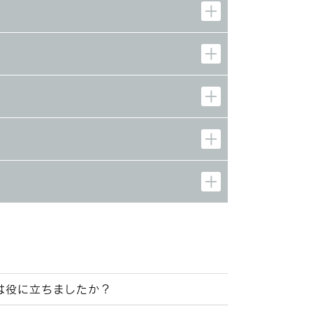
は役に立ちましたか？