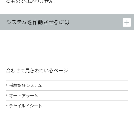
るものではありません。
システムを作動させるには
合わせて見られているページ
指紋認証システム
オートアラーム
チャイルドシート