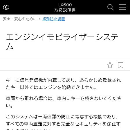
LX600
取扱説明書
安全・安心のために
盗難防止装置
エンジンイモビライザーシステ
ム
キーに信号発信機が内蔵してあり、あらかじめ登録され
たキー以外ではエンジンを始動できません。
車両から離れる場合は、車内にキーを残さないでくださ
い。
このシステムは車両盗難の防止に寄与する機能であり、
すべての車両盗難に対する完全なセキュリティを保証す