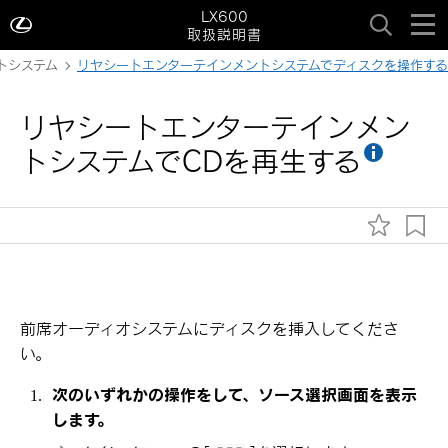
LX600
取扱説明書
トシステム
リヤシートエンターテインメントシステムでディスクを操作する
リヤシートエンターテインメン
トシステムでCDを再生する
前席オーディオシステムにディスクを挿入してくださ
い。
次のいずれかの操作をして、ソース選択画面を表示
します。