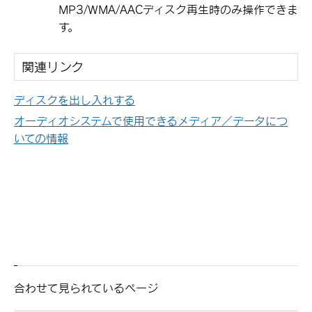
MP3/WMA/AACディスク再生時のみ操作できま
す。
関連リンク
ディスクを出し入れする
オーディオシステムで使用できるメディア／データにつ
いての情報
合わせて見られているページ