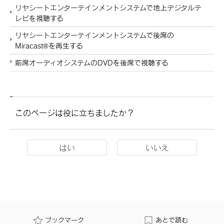
リヤシートエンターテインメントシステムで地上デジタルテ
レビを視聴する
リヤシートエンターテインメントシステムで後席の
Miracast®を再生する
前席オーディオシステムのDVDを後席で視聴する
このページは役に立ちましたか？
はい
いいえ
ブックマーク
あとで読む