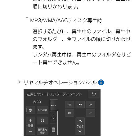
順に切りかわります。
MP3/WMA/AACディスク再生時
選択するたびに、再生中のファイル、再生中
のフォルダー、全ファイルの順に切りかわり
ます。
ランダム再生中は、再生中のフォルダをリピ
ート再生できません。
リヤマルチオペレーションパネル