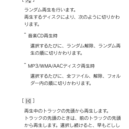
ランダム再生を行います。
再生するディスクにより、次のように切りかわ
ります。
音楽CD再生時
選択するたびに、ランダム解除、ランダム再
生の順に切りかわります。
MP3/WMA/AACディスク再生時
選択するたびに、全ファイル、解除、フォル
ダー内の順に切りかわります。
[‍
‍]
再生中のトラックの先頭から再生します。
トラックの先頭のときは、前のトラックの先頭
から再生します。選択し続けると、早もどしし