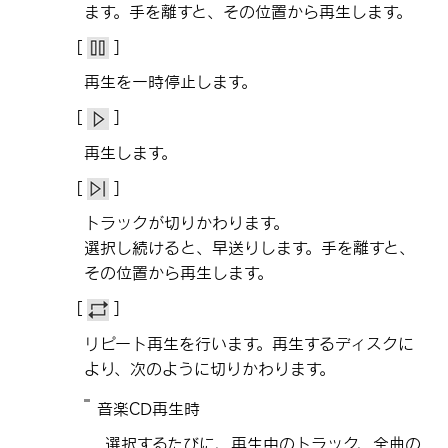
ます。手を離すと、その位置から再生します。
[‍
‍]
再生を一時停止します。
[‍
‍]
再生します。
[‍
‍]
トラックが切りかわります。
選択し続けると、早送りします。手を離すと、
その位置から再生します。
[‍
‍]
リピート再生を行います。再生するディスクに
より、次のように切りかわります。
音楽CD再生時
選択するたびに、再生中のトラック、全曲の