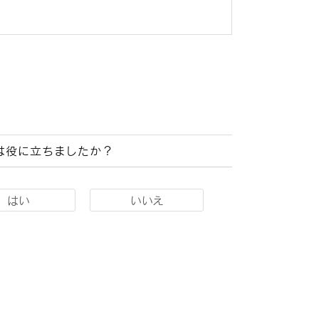
は役に立ちましたか？
はい
いいえ