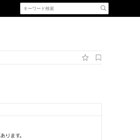
あります。