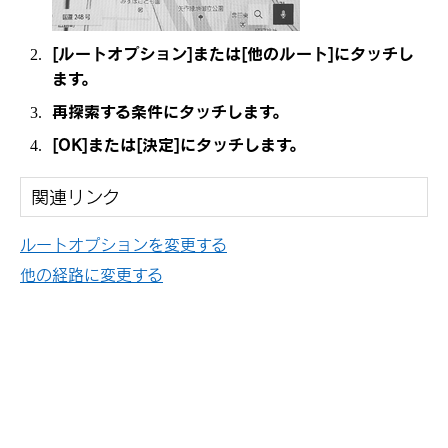
[‍ルートオプション‍]
または
[‍他のルート‍]
にタッチし
ます。
再探索する条件にタッチします。
[‍OK‍]
または
[‍決定‍]
にタッチします。
関連リンク
ルートオプションを変更する
他の経路に変更する