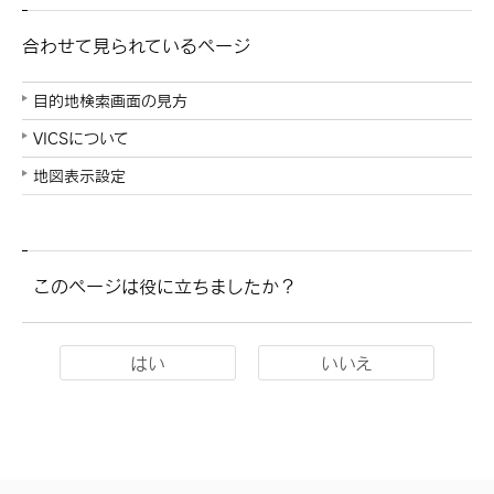
合わせて見られているページ
目的地検索画面の見方
VICSについて
地図表示設定
このページは役に立ちましたか？
はい
いいえ