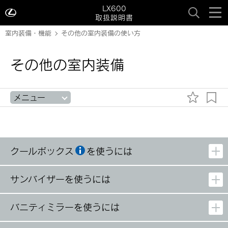
LX600
取扱説明書
室内装備・機能
その他の室内装備の使い方
その他の室内装備
メニュー
クールボックス
を使うには
サンバイザーを使うには
バニティミラーを使うには