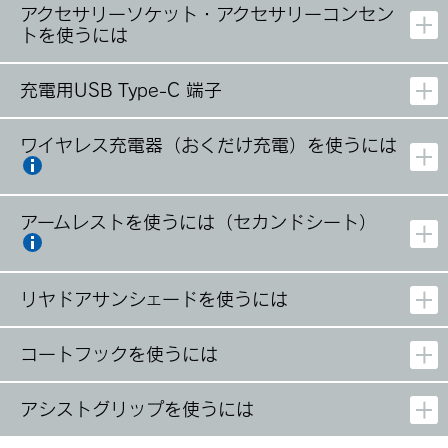
アクセサリーソケット・アクセサリーコンセン
トを使うには
充電用USB Type-C 端子
ワイヤレス充電器（おくだけ充電）を使うには
アームレストを使うには（セカンドシート）
リヤドアサンシェードを使うには
コートフックを使うには
アシストグリップを使うには