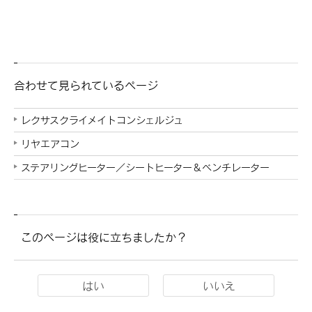
合わせて見られているページ
レクサスクライメイトコンシェルジュ
リヤエアコン
ステアリングヒーター／シートヒーター＆ベンチレーター
このページは役に立ちましたか？
はい
いいえ