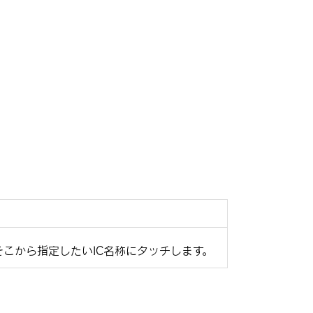
こから指定したいIC名称にタッチします。