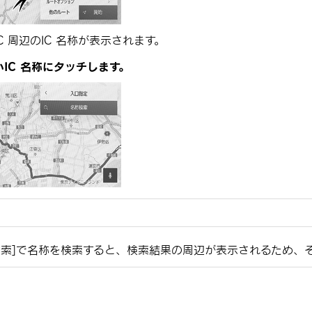
C 周辺のIC 名称が表示されます。
IC 名称にタッチします。
索‍]
で名称を検索すると、検索結果の周辺が表示されるため、そ