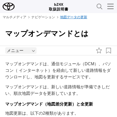
bZ4X
取扱説明書
マルチメディア
ナビゲーション
地図データの更新
マップオンデマンドとは
メニュー
マップオンデマンドは、通信モジュール（DCM）、パソ
コン（ インターネット）を経由して新しい道路情報をダ
ウンロードし、地図を更新するサービスです。
マップオンデマンドは、新しい道路情報が準備できしだ
い、順次地図データを更新しています。
マップオンデマンド（地図差分更新）と全更新
地図更新は、以下の2種類があります。