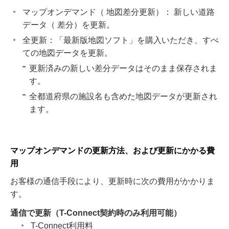
マップオンデマンド（ 地図差分更新）： 新しい道路
データ（ 差分）を更新。
全更新：「最新版地図ソフト」を購入いただき、すべ
ての地図データを更新。
更新済みの新しい差分データはそのまま保存されま
す。
全都道府県の施設名も含めた地図データが更新され
ます。
マップオンデマンドの更新方法、および更新にかかる費
用
お客様の通信手段により、更新時に次の費用がかかりま
す。
通信で更新（T-Connect契約時のみ利用可能）
T-Connect利用料