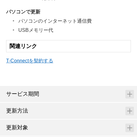
パソコンで更新
パソコンのインターネット通信費
USBメモリー代
関連リンク
T-Connectを契約する
サービス期間
更新方法
更新対象