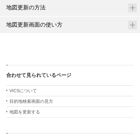
地図更新の方法
地図更新画面の使い方
合わせて見られているページ
VICSについて
目的地検索画面の見方
地図を更新する