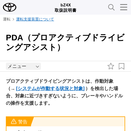
bZ4X
取扱説明書
運転
運転支援装置について
PDA（プロアクティブドライビ
ングアシスト）
メニュー
プロアクティブドライビングアシストは、作動対象
（→
システムが作動する状況と対象
）を検出した場
合、対象に近づきすぎないように、ブレーキやハンドル
の操作を支援します。
警告