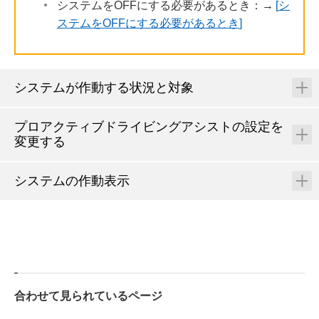
システムをOFFにする必要があるとき：→
シ
ステムをOFFにする必要があるとき
システムが作動する状況と対象
プロアクティブドライビングアシストの設定を
変更する
システムの作動表示
合わせて見られているページ