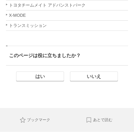
トヨタチームメイト アドバンストパーク
X-MODE
トランスミッション
このページは役に立ちましたか？
はい
いいえ
ブックマーク
あとで読む