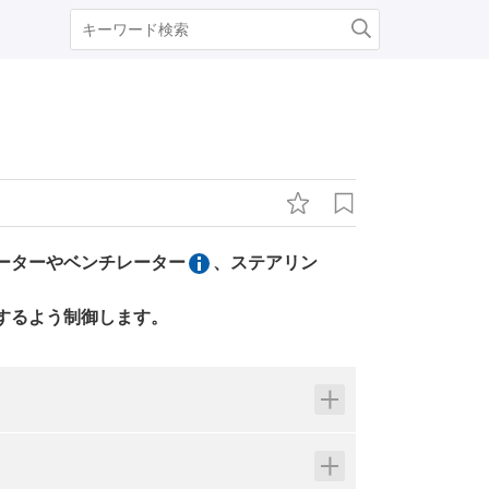
ーターやベンチレーター
、ステアリン
するよう制御します。