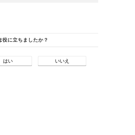
は役に立ちましたか？
はい
いいえ