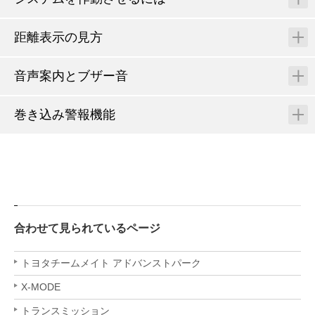
距離表示の見方
音声案内とブザー音
巻き込み警報機能
合わせて見られているページ
トヨタチームメイト アドバンストパーク
X-MODE
トランスミッション