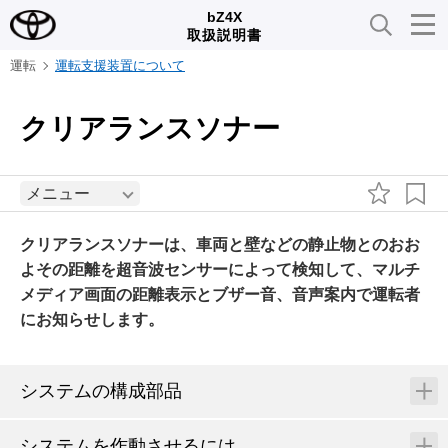
bZ4X
取扱説明書
運転
運転支援装置について
クリアランスソナー
メニュー
クリアランスソナーは、車両と壁などの静止物とのおお
よその距離を超音波センサーによって検知して、マルチ
メディア画面の距離表示とブザー音、音声案内で運転者
にお知らせします。
システムの構成部品
システムを作動させるには