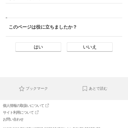
このページは役に立ちましたか？
はい
いいえ
ブックマーク
あとで読む
個人情報の取扱いについて
サイト利用について
お問い合わせ