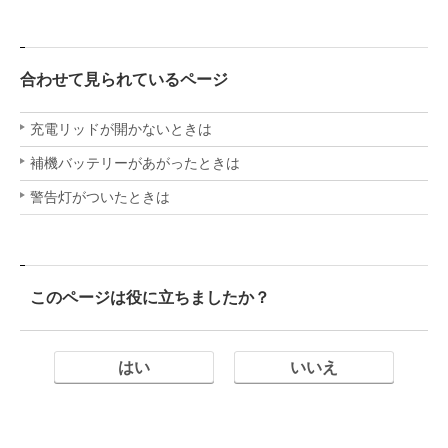
合わせて見られているページ
充電リッドが開かないときは
補機バッテリーがあがったときは
警告灯がついたときは
このページは役に立ちましたか？
はい
いいえ