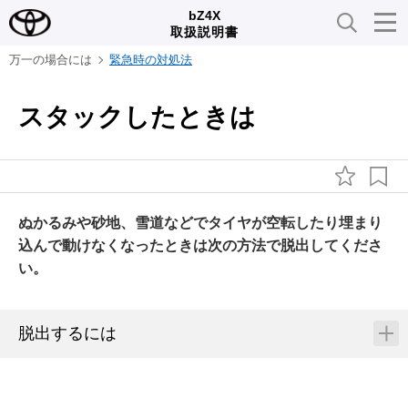
bZ4X
取扱説明書
万一の場合には
緊急時の対処法
スタックしたときは
ぬかるみや砂地、雪道などでタイヤが空転したり埋まり
込んで動けなくなったときは次の方法で脱出してくださ
い。
脱出するには