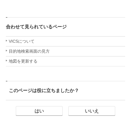
合わせて見られているページ
VICSについて
目的地検索画面の見方
地図を更新する
このページは役に立ちましたか？
はい
いいえ