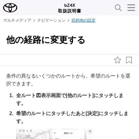
bZ4X
取扱説明書
マルチメディア
ナビゲーション
目的地の設定
他の経路に変更する
条件の異なるいくつかのルートから、希望のルートを選
択できます。
全ルート図表示画面で
[‍他のルート‍]
にタッチしま
す。
希望のルートにタッチしたあと
[‍決定‍]
にタッチしま
す。