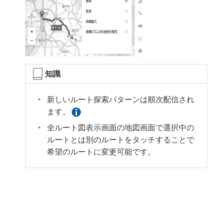
知識
新しいルート探索パターンは順次配信され
ます。
全ルート図表示画面の地図画面で選択中の
ルートとは別のルートをタッチすることで
希望のルートに変更可能です。