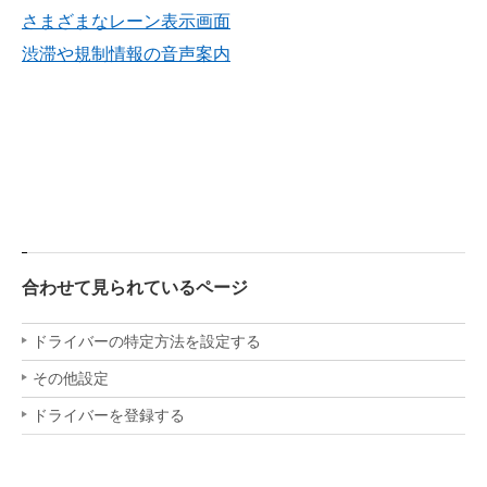
さまざまなレーン表示画面
渋滞や規制情報の音声案内
合わせて見られているページ
ドライバーの特定方法を設定する
その他設定
ドライバーを登録する