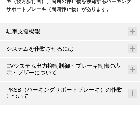
キ（後方歩行者）、周囲の静止物を検知するパーキング
サポートブレーキ（周囲静止物）があります。
駐車支援機能
システムを作動させるには
EVシステム出力抑制制御・ブレーキ制御の表
示・ブザーについて
PKSB（パーキングサポートブレーキ）の作動
について