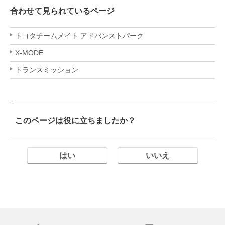
合わせて見られているページ
トヨタチームメイト アドバンストパーク
X-MODE
トランスミッション
このページは役に立ちましたか？
はい
いいえ