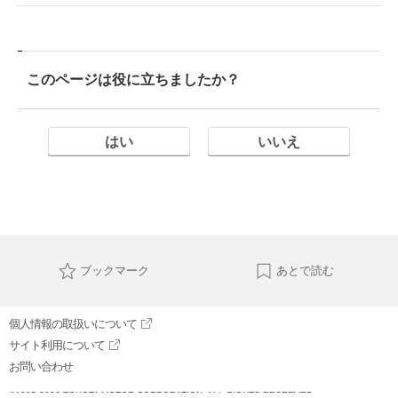
このページは役に立ちましたか？
はい
いいえ
ブックマーク
あとで読む
個人情報の取扱いについて
サイト利用について
お問い合わせ
©1995-2026 TOYOTA MOTOR CORPORATION. ALL RIGHTS RESERVED.