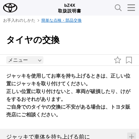
bZ4X
取扱説明書
お手入れのしかた
簡単な点検・部品交換
タイヤの交換
メニュー
ジャッキを使用してお車を持ち上げるときは、正しい位
置にジャッキを取り付けてください。
正しい位置に取り付けないと、車両が破損したり、けが
をするおそれがあります。
ご自身でのタイヤの交換に不安がある場合は、トヨタ販
売店にご相談ください。
ジャッキで車体を持ち上げる前に