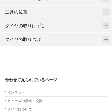
工具の位置
タイヤの取りはずし
タイヤの取りつけ
合わせて見られているページ
ボンネット
ヒューズの点検・交換
タイヤについて