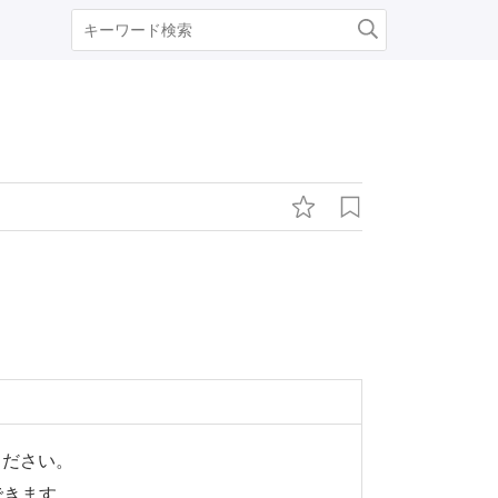
ください。
できます。