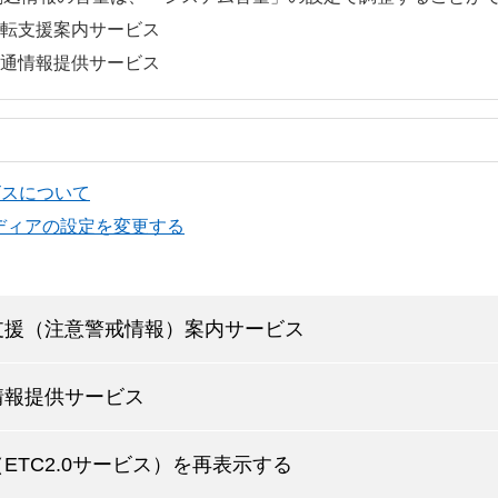
転支援案内サービス
通情報提供サービス
ービスについて
ディアの設定を変更する
支援（注意警戒情報）案内サービス
情報提供サービス
ETC2.0サービス）を再表示する