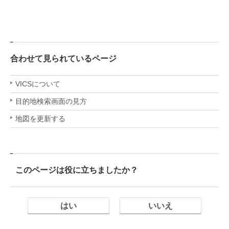
合わせて見られているページ
VICSについて
目的地検索画面の見方
地図を更新する
このページは役に立ちましたか？
はい
いいえ