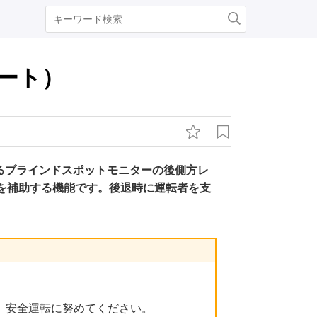
ート）
るブラインドスポットモニターの後側方レ
を補助する機能です。後退時に運転者を支
、安全運転に努めてください。