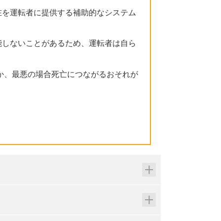
在を運転者に提供する補助的なシステム
能しないことがあるため、運転者は自ら
か、最悪の場合死亡につながるおそれが