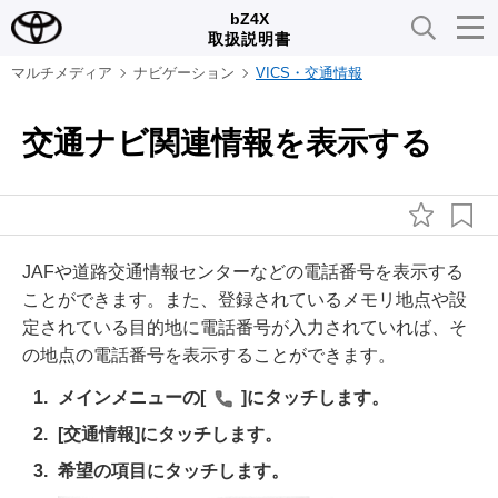
bZ4X
取扱説明書
マルチメディア
ナビゲーション
VICS・交通情報
交通ナビ関連情報を表示する
JAFや道路交通情報センターなどの電話番号を表示する
ことができます。また、登録されているメモリ地点や設
定されている目的地に電話番号が入力されていれば、そ
の地点の電話番号を表示することができます。
メインメニューの
[‍
‍]
にタッチします。
[‍交通情報‍]
にタッチします。
希望の項目にタッチします。