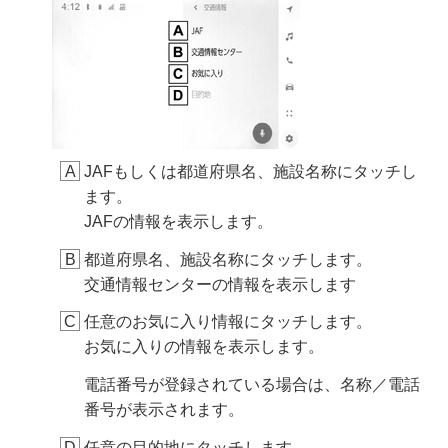
JAFもしくは都道府県名、施設名称にタッチし
ます。
JAFの情報を表示します。
都道府県名、施設名称にタッチします。
交通情報センターの情報を表示します
任意のお気に入り情報にタッチします。
お気に入りの情報を表示します。
電話番号が登録されている場合は、名称／電話
番号が表示されます。
任意の目的地にタッチします。