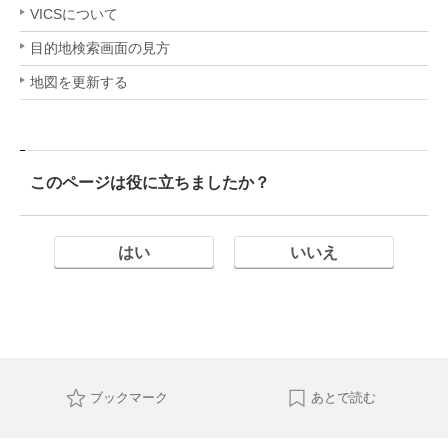
VICSについて
目的地検索画面の見方
地図を更新する
このページは役に立ちましたか？
はい
いいえ
ブックマーク
あとで読む