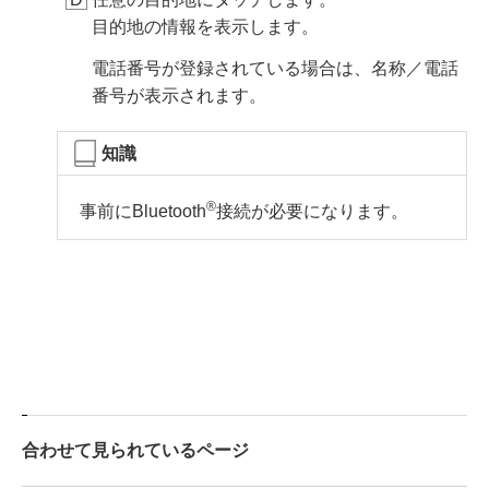
目的地の情報を表示します。
電話番号が登録されている場合は、名称／電話
番号が表示されます。
知識
‍®
事前に
Bluetooth
接続が必要になります。
合わせて見られているページ