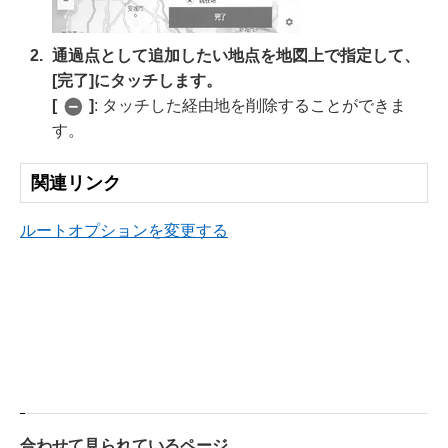
通過点として追加したい地点を地図上で指定して、
[‍完了‍]
にタッチします。
[‍
‍]
: タッチした経由地を削除することができま
す。
関連リンク
ルートオプションを変更する
合わせて見られているページ