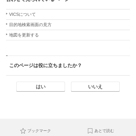
VICSについて
目的地検索画面の見方
地図を更新する
このページは役に立ちましたか？
はい
いいえ
ブックマーク
あとで読む