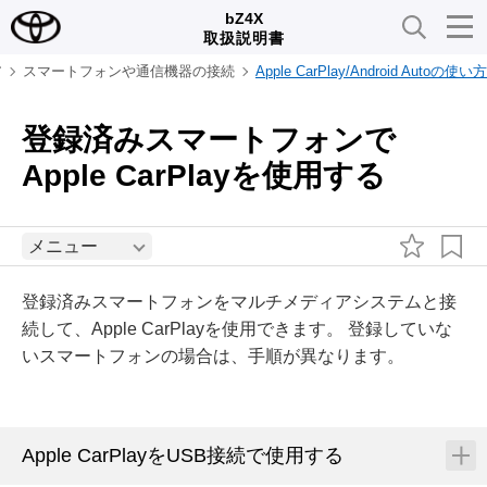
bZ4X
取扱説明書
ア
スマートフォンや通信機器の接続
Apple CarPlay/Android Autoの使い方
登録済みスマートフォンで
Apple CarPlayを使用する
メニュー
登録済みスマートフォンをマルチメディアシステムと接
続して、Apple CarPlayを使用できます。 登録していな
いスマートフォンの場合は、手順が異なります。
Apple CarPlayをUSB接続で使用する