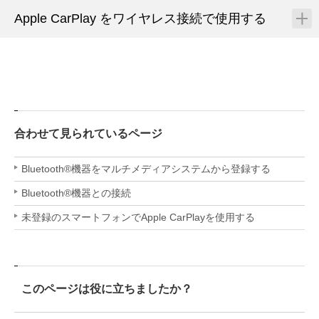
Apple CarPlay をワイヤレス接続で使用する
合わせて見られているページ
Bluetooth®機器をマルチメディアシステムから登録する
Bluetooth®機器との接続
未登録のスマートフォンでApple CarPlayを使用する
このページは役に立ちましたか？