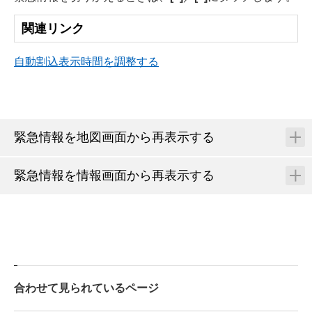
関連リンク
自動割込表示時間を調整する
緊急情報を地図画面から再表示する
緊急情報を情報画面から再表示する
合わせて見られているページ