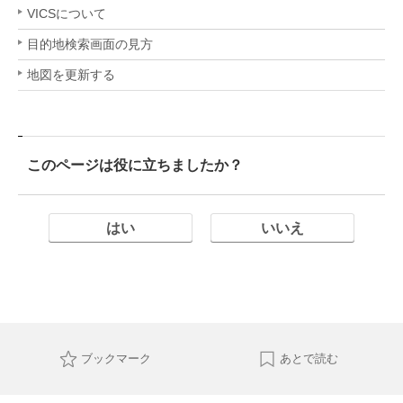
VICSについて
目的地検索画面の見方
地図を更新する
このページは役に立ちましたか？
はい
いいえ
ブックマーク
あとで読む