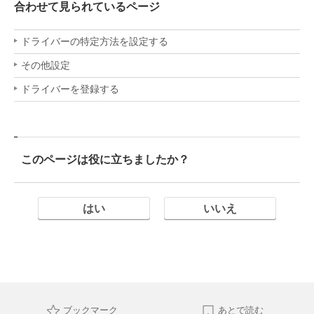
合わせて見られているページ
ドライバーの特定方法を設定する
その他設定
ドライバーを登録する
このページは役に立ちましたか？
はい
いいえ
ブックマーク
あとで読む