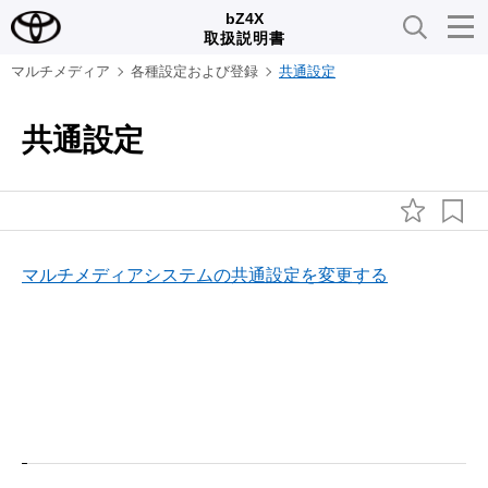
bZ4X
取扱説明書
マルチメディア
各種設定および登録
共通設定
共通設定
マルチメディアシステムの共通設定を変更する