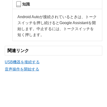
知識
Android Autoが接続されているときは、トーク
スイッチを押し続けるとGoogle Assistantを開
始します。中止するには、トークスイッチを
短く押します。
関連リンク
USB機器を接続する
音声操作を開始する