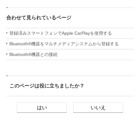
合わせて見られているページ
登録済みスマートフォンでApple CarPlayを使用する
Bluetooth®機器をマルチメディアシステムから登録する
Bluetooth®機器との接続
このページは役に立ちましたか？
はい
いいえ