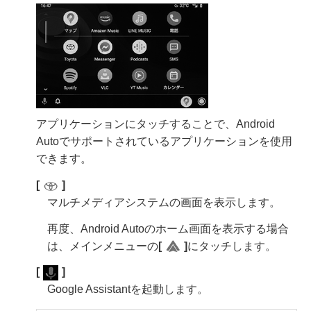
アプリケーションにタッチすることで、Android
Autoでサポートされているアプリケーションを使用
できます。
[‍
‍]
マルチメディアシステムの画面を表示します。
再度、Android Autoのホーム画面を表示する場合
は、メインメニューの
[‍
‍]
にタッチします。
[‍
‍]
Google Assistantを起動します。