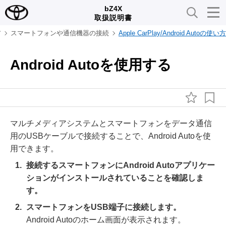
bZ4X
取扱説明書
ア
スマートフォンや通信機器の接続
Apple CarPlay/Android Autoの使い方
Android Autoを使用する
マルチメディアシステムとスマートフォンをデータ通信
用のUSBケーブルで接続することで、Android Autoを使
用できます。
接続するスマートフォンにAndroid Autoアプリケー
ションがインストールされていることを確認しま
す。
スマートフォンをUSB端子に接続します。
Android Autoのホーム画面が表示されます。