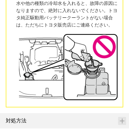
水や他の種類の冷却水を入れると、故障の原因に
なりますので、絶対に入れないでください。トヨ
タ純正駆動用バッテリークーラントがない場合
は、ただちにトヨタ販売店にご連絡ください。
対処方法