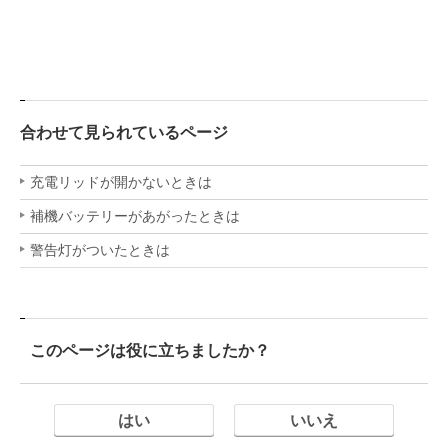
合わせて見られているページ
充電リッドが開かないときは
補機バッテリーがあがったときは
警告灯がついたときは
このページは役に立ちましたか？
はい
いいえ