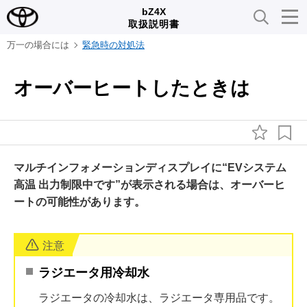
bZ4X
取扱説明書
万一の場合には
緊急時の対処法
オーバーヒートしたときは
マルチインフォメーションディスプレイに“EVシステム
高温 出力制限中です”が表示される場合は、オーバーヒ
ートの可能性があります。
注意
ラジエータ用冷却水
ラジエータの冷却水は、ラジエータ専用品です。