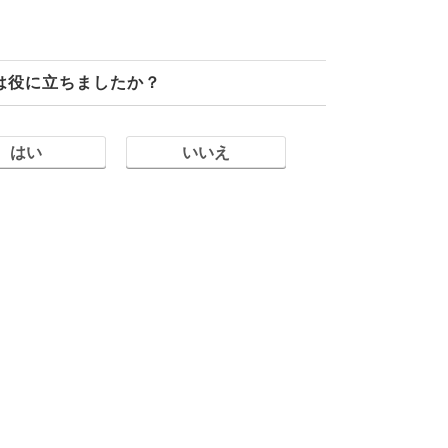
は役に立ちましたか？
はい
いいえ