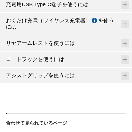
充電用USB Type-C端子を使うには
おくだけ充電（ワイヤレス充電器）
を使う
には
リヤアームレストを使うには
コートフックを使うには
アシストグリップを使うには
合わせて見られているページ