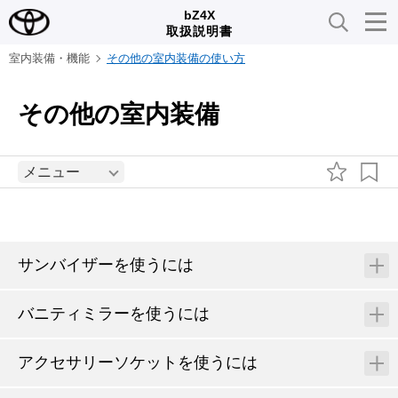
bZ4X
取扱説明書
室内装備・機能
その他の室内装備の使い方
その他の室内装備
メニュー
サンバイザーを使うには
バニティミラーを使うには
アクセサリーソケットを使うには