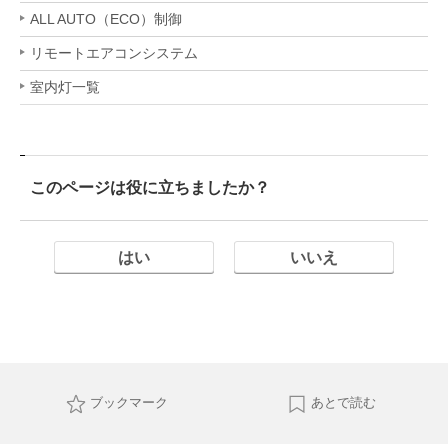
ALL AUTO（ECO）制御
リモートエアコンシステム
室内灯一覧
このページは役に立ちましたか？
はい
いいえ
ブックマーク
あとで読む