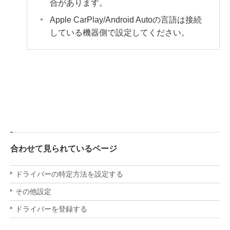
合があります。
Apple CarPlay/Android Autoの言語は接続
している機器側で設定してください。
合わせて見られているページ
ドライバーの特定方法を設定する
その他設定
ドライバーを登録する