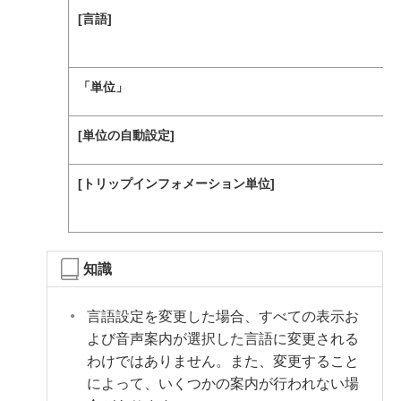
[‍言語‍]
「‍単位‍」
[‍単位の自動設定‍]
[‍トリップインフォメーション単位‍]
知識
言語設定を変更した場合、すべての表示お
よび音声案内が選択した言語に変更される
わけではありません。また、変更すること
によって、いくつかの案内が行われない場