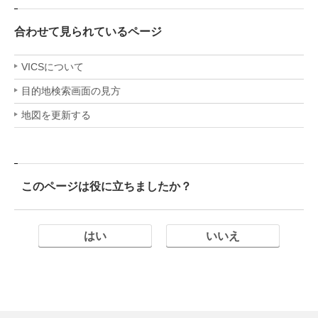
合わせて見られているページ
VICSについて
目的地検索画面の見方
地図を更新する
このページは役に立ちましたか？
はい
いいえ