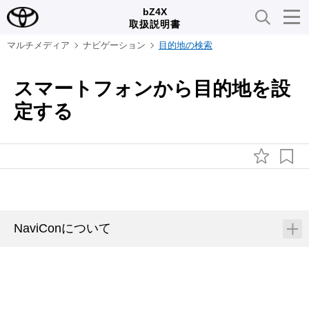
bZ4X
取扱説明書
マルチメディア
ナビゲーション
目的地の検索
スマートフォンから目的地を設
定する
NaviConについて