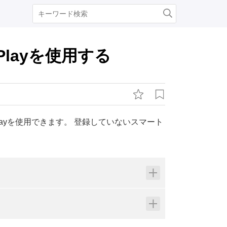
Playを使用する
layを使用できます。 登録していないスマート