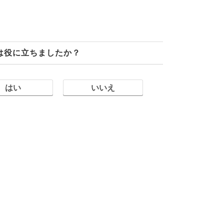
は役に立ちましたか？
はい
いいえ