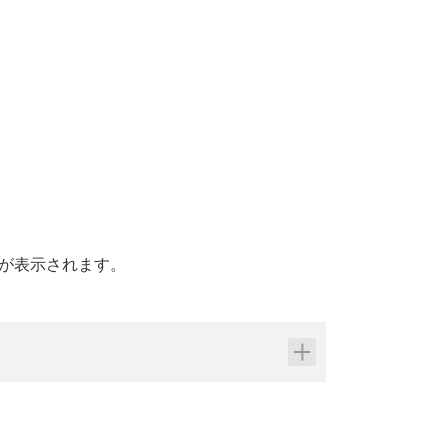
が表示されます。