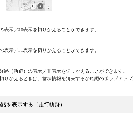
の表示／非表示を切りかえることができます。
の表示／非表示を切りかえることができます。
経路（軌跡）の表示／非表示を切りかえることができます。
切りかえるときは、蓄積情報を消去するか確認のポップアップ
経路を表示する（走行軌跡）