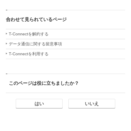
合わせて見られているページ
T-Connectを解約する
データ通信に関する留意事項
T-Connectを利用する
このページは役に立ちましたか？
はい
いいえ