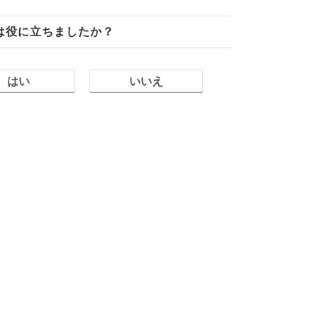
は役に立ちましたか？
はい
いいえ