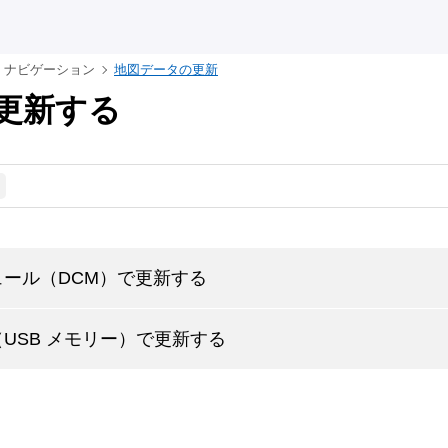
ナビゲーション
地図データの更新
更新する
ュール（DCM）で更新する
USB メモリー）で更新する