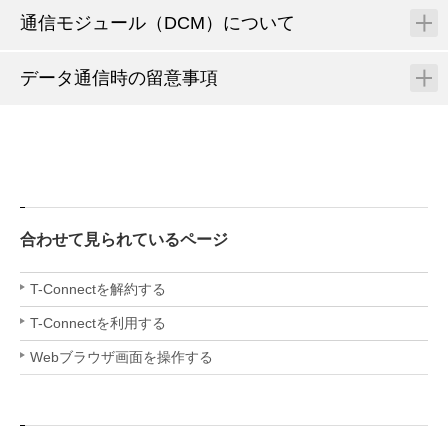
通信モジュール（DCM）について
データ通信時の留意事項
合わせて見られているページ
T-Connectを解約する
T-Connectを利用する
Webブラウザ画面を操作する