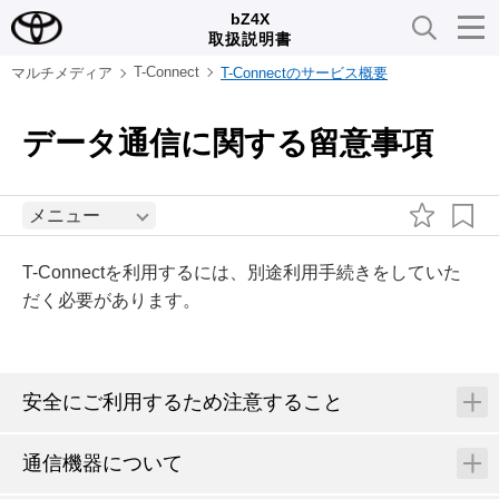
bZ4X
取扱説明書
T-Connect
マルチメディア
T-Connectのサービス概要
データ通信に関する留意事項
メニュー
T-Connectを利用するには、別途利用手続きをしていた
だく必要があります。
安全にご利用するため注意すること
通信機器について