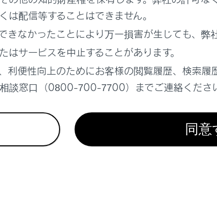
ドで情報を検索する
くは配信等することはできません。
できなかったことにより万一損害が生じても、弊
たはサービスを中止することがあります。
、利便性向上のためにお客様の閲覧履歴、検索履
れているページ
このページ
談窓口（0800-700-7700）までご連絡くださ
同意