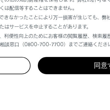
い方
くは配信等することはできません。
方
できなかったことにより万一損害が生じても、弊
をさらに向上させるための装備
たはサービスを中止することがあります。
、利便性向上のためにお客様の閲覧履歴、検索履
談窓口（0800-700-7700）までご連絡くださ
同意