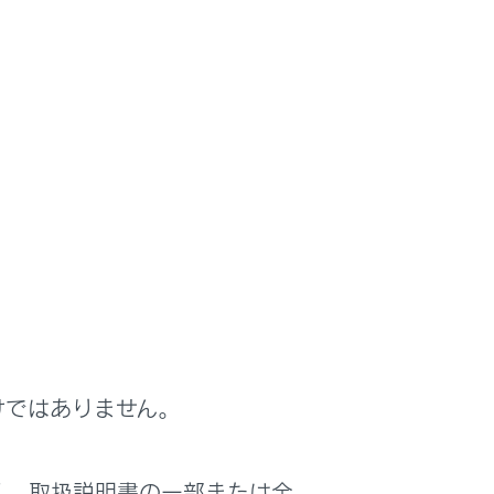
けではありません。
く、取扱説明書の一部または全